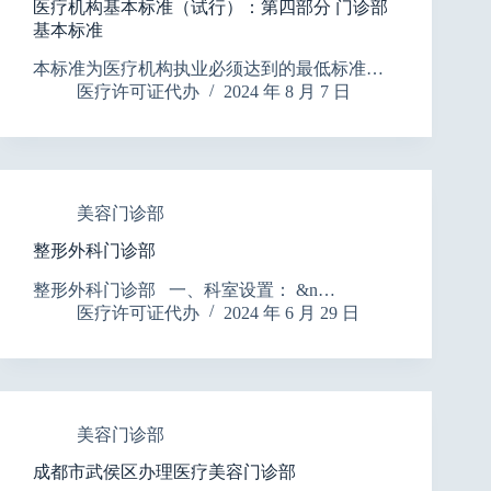
医疗机构基本标准（试行）：第四部分 门诊部
基本标准
本标准为医疗机构执业必须达到的最低标准…
医疗许可证代办
2024 年 8 月 7 日
美容门诊部
整形外科门诊部
整形外科门诊部 一、科室设置： &n…
医疗许可证代办
2024 年 6 月 29 日
美容门诊部
成都市武侯区办理医疗美容门诊部