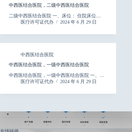
中西医结合医院，二级中西医结合医院
二级中西医结合医院 一、床位： 住院床位…
医疗许可证代办
2024 年 6 月 29 日
中西医结合医院
中西医结合医院，一级中西医结合医院
中西医结合医院，一级中西医结合医院 一、…
医疗许可证代办
2024 年 6 月 29 日
友情链接