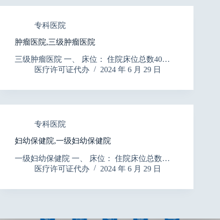
专科医院
肿瘤医院,三级肿瘤医院
三级肿瘤医院 一、 床位： 住院床位总数40…
医疗许可证代办
2024 年 6 月 29 日
专科医院
妇幼保健院,一级妇幼保健院
一级妇幼保健院 一、 床位： 住院床位总数…
医疗许可证代办
2024 年 6 月 29 日