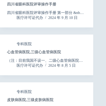
四川省眼科医院评审操作手册
四川省眼科医院评审操作手册 第一部分 &nb…
医疗许可证代办
2024 年 9 月 10 日
专科医院
心血管病医院,三级心血管病医院
（注：目前我国不设一、二级心血管病医院…
医疗许可证代办
2024 年 8 月 5 日
专科医院
皮肤病医院,三级皮肤病医院