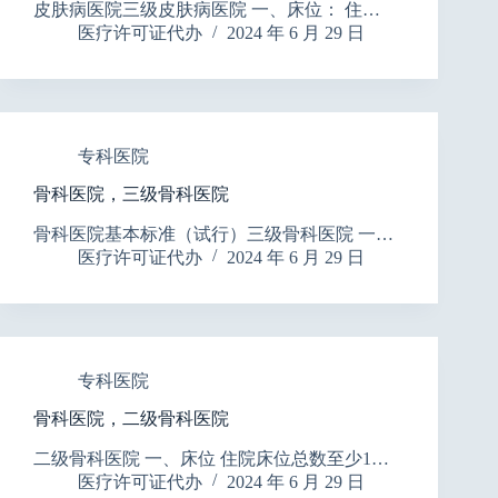
皮肤病医院三级皮肤病医院 一、床位： 住…
医疗许可证代办
2024 年 6 月 29 日
专科医院
骨科医院，三级骨科医院
骨科医院基本标准（试行）三级骨科医院 一…
医疗许可证代办
2024 年 6 月 29 日
专科医院
骨科医院，二级骨科医院
二级骨科医院 一、床位 住院床位总数至少1…
医疗许可证代办
2024 年 6 月 29 日