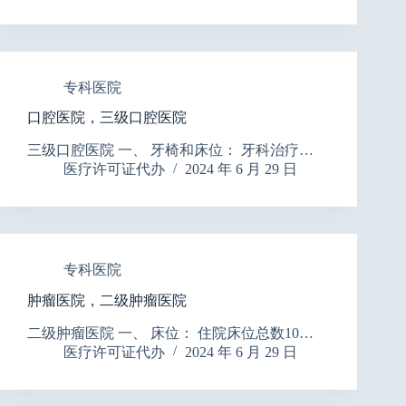
专科医院
口腔医院，三级口腔医院
三级口腔医院 一、 牙椅和床位： 牙科治疗…
医疗许可证代办
2024 年 6 月 29 日
专科医院
肿瘤医院，二级肿瘤医院
二级肿瘤医院 一、 床位： 住院床位总数10…
医疗许可证代办
2024 年 6 月 29 日