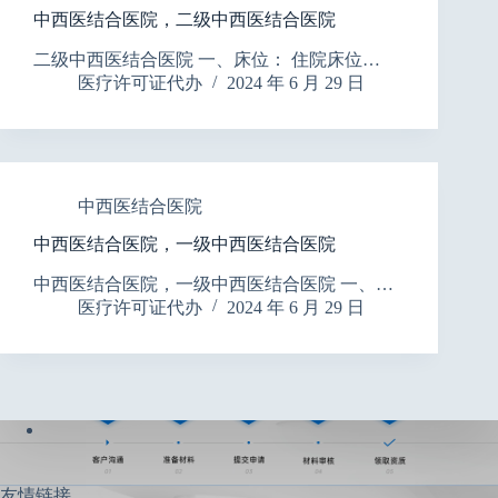
中西医结合医院，二级中西医结合医院
二级中西医结合医院 一、床位： 住院床位…
医疗许可证代办
2024 年 6 月 29 日
中西医结合医院
中西医结合医院，一级中西医结合医院
中西医结合医院，一级中西医结合医院 一、…
医疗许可证代办
2024 年 6 月 29 日
友情链接