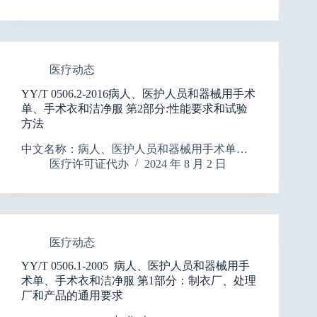
医疗动态
YY/T 0506.2-2016病人、医护人员和器械用手术
单、手术衣和洁净服 第2部分:性能要求和试验
方法
中文名称：病人、医护人员和器械用手术单…
医疗许可证代办
2024 年 8 月 2 日
医疗动态
YY/T 0506.1-2005 病人、医护人员和器械用手
术单、手术衣和洁净服 第1部分：制衣厂、处理
厂和产品的通用要求