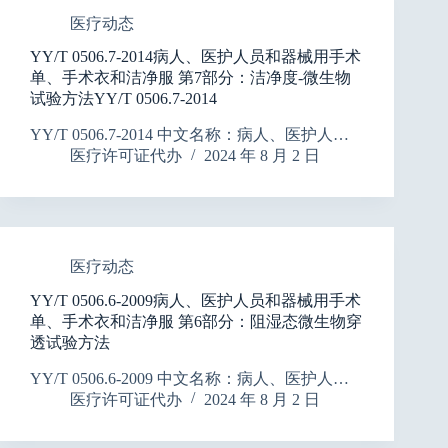
医疗动态
YY/T 0506.7-2014病人、医护人员和器械用手术
单、手术衣和洁净服 第7部分：洁净度-微生物
试验方法YY/T 0506.7-2014
YY/T 0506.7-2014 中文名称：病人、医护人…
医疗许可证代办
2024 年 8 月 2 日
医疗动态
YY/T 0506.6-2009病人、医护人员和器械用手术
单、手术衣和洁净服 第6部分：阻湿态微生物穿
透试验方法
YY/T 0506.6-2009 中文名称：病人、医护人…
医疗许可证代办
2024 年 8 月 2 日