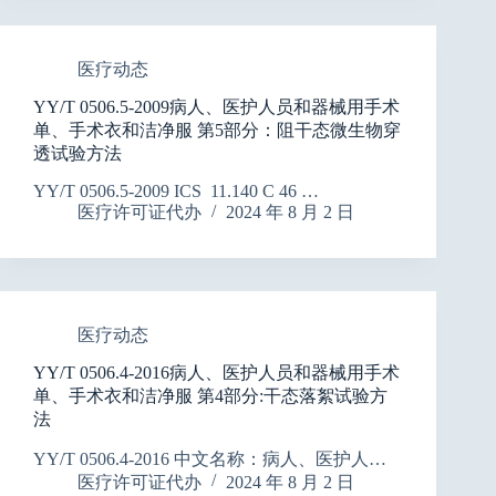
医疗动态
YY/T 0506.5-2009病人、医护人员和器械用手术
单、手术衣和洁净服 第5部分：阻干态微生物穿
透试验方法
YY/T 0506.5-2009 ICS 11.140 C 46 …
医疗许可证代办
2024 年 8 月 2 日
医疗动态
YY/T 0506.4-2016病人、医护人员和器械用手术
单、手术衣和洁净服 第4部分:干态落絮试验方
法
YY/T 0506.4-2016 中文名称：病人、医护人…
医疗许可证代办
2024 年 8 月 2 日