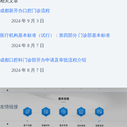
相关文章
成都新开办口腔门诊流程
2024 年 9 月 3 日
医疗机构基本标准（试行）：第四部分 门诊部基本标准
2024 年 8 月 7 日
成都口腔科门诊部开办申请及审批流程介绍
2024 年 8 月 7 日
友情链接