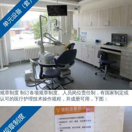
规章制度 制订各项规章制度、人员岗位责任制，有国家制定或
认可的医疗护理技术操作规程，并成册可用，下图：