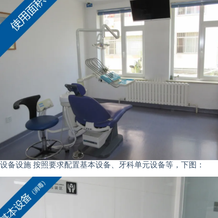
设备设施 按照要求配置基本设备、牙科单元设备等，下图：