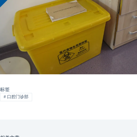
标签
#
口腔门诊部