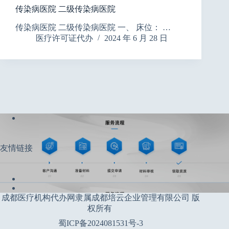
传染病医院 二级传染病医院
传染病医院 二级传染病医院 一、 床位： …
医疗许可证代办
2024 年 6 月 28 日
友情链接
成都医疗机构代办网隶属成都培云企业管理有限公司 版
权所有
蜀ICP备2024081531号-3