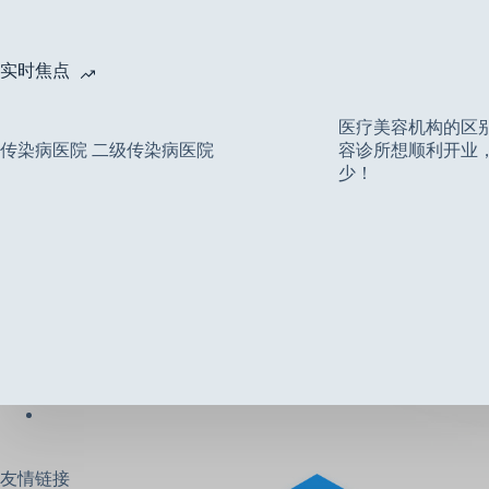
实时焦点
医疗美容机构的区
传染病医院 二级传染病医院
容诊所想顺利开业
少！
友情链接