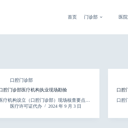
首页
门诊部
医院
口腔门诊部
口腔门诊部医疗机构执业现场勘验
口腔
医疗机构设立（口腔门诊部）现场核查要点…
口腔
医疗许可证代办
2024 年 9 月 3 日