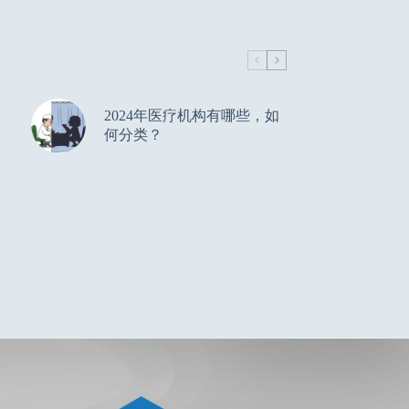
2024年医疗机构有哪些，如
何分类？