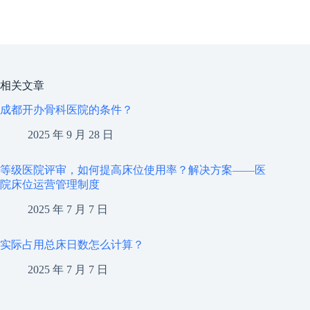
相关文章
成都开办骨科医院的条件？
2025 年 9 月 28 日
等级医院评审，如何提高床位使用率？解决方案——医
院床位运营管理制度
2025 年 7 月 7 日
实际占用总床日数怎么计算？
2025 年 7 月 7 日