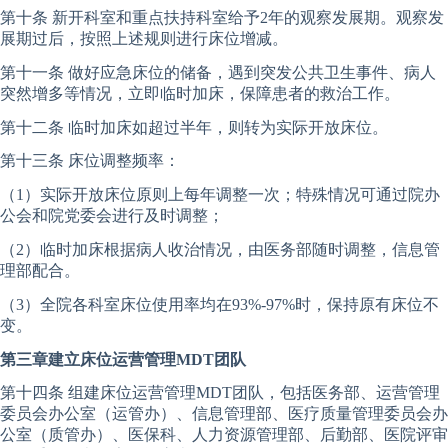
第十条 新开科室和重点扶持科室给予2年的观察发展期。观察发
展期过后，按照上述规则进行床位增减。
第十一条 做好应急床位的储备，遇到突发公共卫生事件、病人
突然增多等情况，立即临时加床，保障患者的救治工作。
第十二条 临时加床如超过半年，则转为实际开放床位。
第十三条 床位调整频率：
（1）实际开放床位原则上每年调整一次；特殊情况可通过院办
公会和院党委会进行及时调整；
（2）临时加床根据病人收治情况，由医务部随时调整，信息管
理部配合。
（3）全院各科室床位使用率均在93%-97%时，保持原有床位不
变。
第三章建立床位运营管理MDT团队
第十四条 组建床位运营管理MDT团队，包括医务部、运营管理
委员会办公室（运管办）、信息管理部、医疗质量管理委员会办
公室（质管办）、医保科、人力资源管理部、后勤部、医院评审