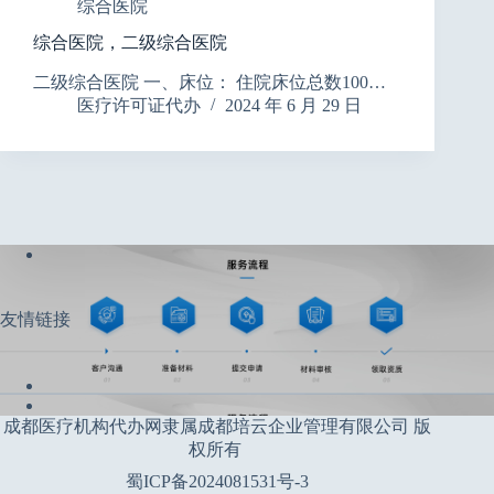
综合医院
综合医院，二级综合医院
二级综合医院 一、床位： 住院床位总数100…
医疗许可证代办
2024 年 6 月 29 日
友情链接
成都医疗机构代办网隶属成都培云企业管理有限公司 版
权所有
蜀ICP备2024081531号-3