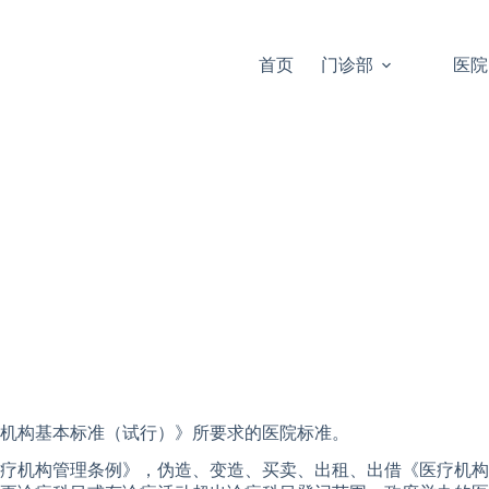
首页
门诊部
医院
机构基本标准（试行）》所要求的医院标准。
疗机构管理条例》，伪造、变造、买卖、出租、出借《医疗机构