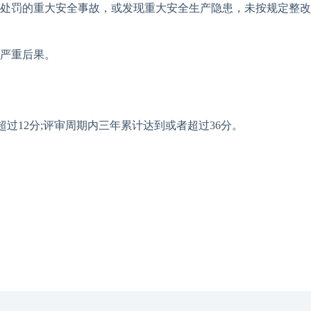
处罚的重大安全事故，或发现重大安全生产隐患，未按规定整改
严重后果。
过12分;评审周期内三年累计达到或者超过36分。
。