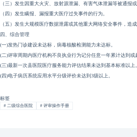
（三）发生因重大火灾、放射源泄漏、有害气体泄漏等被通报或
（四）发生瞒报、漏报重大医疗过失事件的行为。
（五）发生大规模医疗数据泄露或其他重大网络安全事件，造成
四、综合管理
(一)发热门诊建设未达标，病毒核酸检测能力未达标。
(二)评审周期内医疗机构不良执业行为记分任意一年累计达到或超
(三)最新一次县医院医疗服务能力评估结果未达到基本标准以上
(四)电子病历系统应用水平分级评价未达到3级以上。
标签
#
二级综合医院
#
评审操作手册