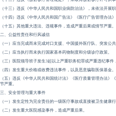
（十三）违反《中华人民共和国职业病防治法》，未依法开展职
（十四）违反《中华人民共和国广告法》《医疗广告管理办法》
（十五）其他重大违法、违规事件，造成严重后果或情节严重。
二、公益性责任和行风诚信
（一）应当完成而未完成对口支援、中国援外医疗队、突发公共
（二）应当执行而未执行国家基本药物制度和分级诊疗政策。
（三）医院领导班子发生3起以上严重职务犯罪或严重违纪事件
（四）发生重大价格或收费违法事件，以及恶意骗取医保基金。
（五）违反《中华人民共和国统计法》《医疗质量管理办法》《
节严重。
三、安全管理与重大事件
（一）发生定性为完全责任的一级医疗事故或直接被卫生健康行
（二）发生重大医院感染事件，造成严重后果。