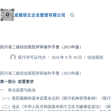
跳
至
内
容
四川省二级综合医院评审操作手册（2023年版）
医疗许可证代办
2024 年 9 月 10 日
综合医院
四川省二级综合医院评审操作手册（2023年版）
第一部分 前置要求
一、依法设置与执业
（一）医院规模和基本设置未达到《医疗机构管理条例》《医疗
（二）违反《中华人民共和国基本医疗卫生与健康促进法》《医