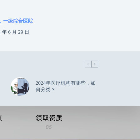
，一级综合医院
4 年 6 月 29 日
2024年医疗机构有哪些，如
何分类？