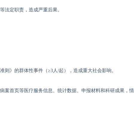
等法定职责，造成严重后果。
准则》的群体性事件（≥3人/起），造成重大社会影响。
病案首页等医疗服务信息、统计数据、申报材料和科研成果，情