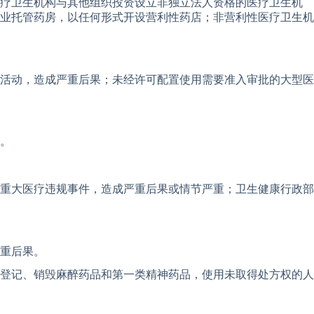
医疗卫生机构与其他组织投资设立非独立法人资格的医疗卫生机
业托管药房，以任何形式开设营利性药店；非营利性医疗卫生机
活动，造成严重后果；未经许可配置使用需要准入审批的大型医
。
重大医疗违规事件，造成严重后果或情节严重；卫生健康行政部
重后果。
登记、销毁麻醉药品和第一类精神药品，使用未取得处方权的人