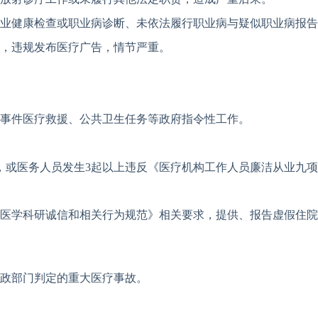
业健康检查或职业病诊断、未依法履行职业病与疑似职业病报告
，违规发布医疗广告，情节严重。
事件医疗救援、公共卫生任务等政府指令性工作。
，或医务人员发生3起以上违反《医疗机构工作人员廉洁从业九项
医学科研诚信和相关行为规范》相关要求，提供、报告虚假住院
政部门判定的重大医疗事故。