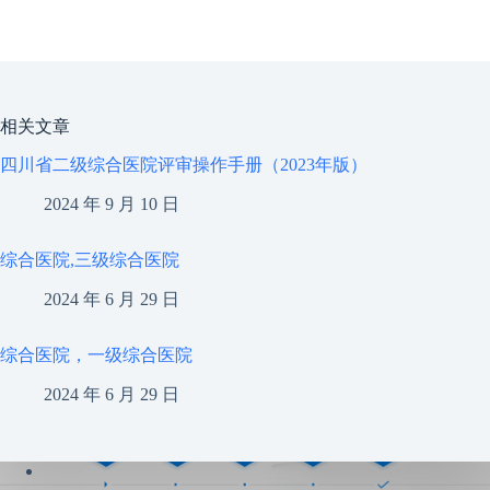
相关文章
四川省二级综合医院评审操作手册（2023年版）
2024 年 9 月 10 日
综合医院,三级综合医院
2024 年 6 月 29 日
综合医院，一级综合医院
2024 年 6 月 29 日