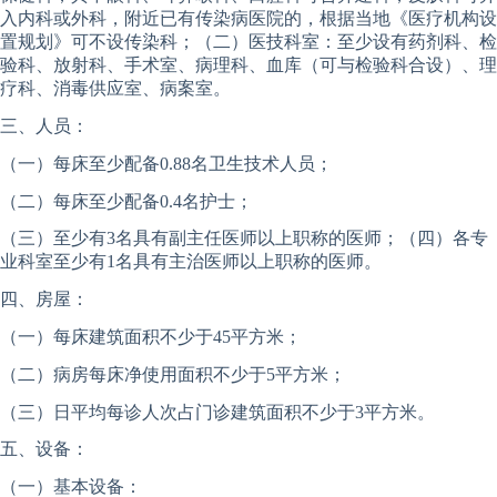
入内科或外科，附近已有传染病医院的，根据当地《医疗机构设
置规划》可不设传染科；（二）医技科室：至少设有药剂科、检
验科、放射科、手术室、病理科、血库（可与检验科合设）、理
疗科、消毒供应室、病案室。
三、人员：
（一）每床至少配备0.88名卫生技术人员；
（二）每床至少配备0.4名护士；
（三）至少有3名具有副主任医师以上职称的医师；（四）各专
业科室至少有1名具有主治医师以上职称的医师。
四、房屋：
（一）每床建筑面积不少于45平方米；
（二）病房每床净使用面积不少于5平方米；
（三）日平均每诊人次占门诊建筑面积不少于3平方米。
五、设备：
（一）基本设备：