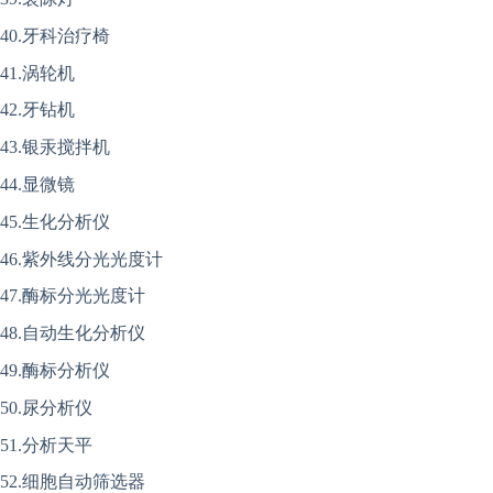
40.牙科治疗椅
41.涡轮机
42.牙钻机
43.银汞搅拌机
44.显微镜
45.生化分析仪
46.紫外线分光光度计
47.酶标分光光度计
48.自动生化分析仪
49.酶标分析仪
50.尿分析仪
51.分析天平
52.细胞自动筛选器