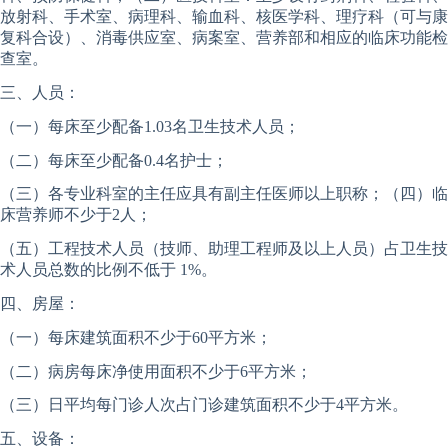
放射科、手术室、病理科、输血科、核医学科、理疗科（可与康
复科合设）、消毒供应室、病案室、营养部和相应的临床功能检
查室。
三、人员：
（一）每床至少配备1.03名卫生技术人员；
（二）每床至少配备0.4名护士；
（三）各专业科室的主任应具有副主任医师以上职称；（四）临
床营养师不少于2人；
（五）工程技术人员（技师、助理工程师及以上人员）占卫生技
术人员总数的比例不低于 1%。
四、房屋：
（一）每床建筑面积不少于60平方米；
（二）病房每床净使用面积不少于6平方米；
（三）日平均每门诊人次占门诊建筑面积不少于4平方米。
五、设备：