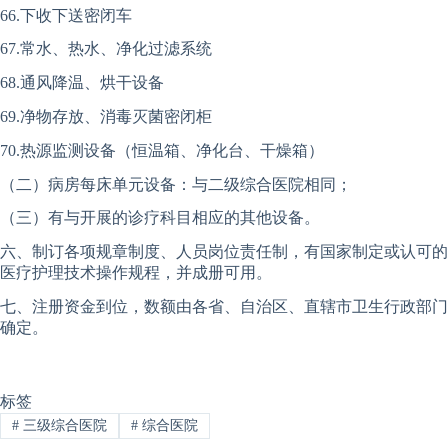
66.下收下送密闭车
67.常水、热水、净化过滤系统
68.通风降温、烘干设备
69.净物存放、消毒灭菌密闭柜
70.热源监测设备（恒温箱、净化台、干燥箱）
（二）病房每床单元设备：与二级综合医院相同；
（三）有与开展的诊疗科目相应的其他设备。
六、制订各项规章制度、人员岗位责任制，有国家制定或认可的
医疗护理技术操作规程，并成册可用。
七、注册资金到位，数额由各省、自治区、直辖市卫生行政部门
确定。
标签
#
三级综合医院
#
综合医院