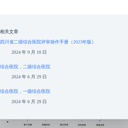
相关文章
四川省二级综合医院评审操作手册（2023年版）
2024 年 9 月 10 日
综合医院，二级综合医院
2024 年 6 月 29 日
综合医院，一级综合医院
2024 年 6 月 29 日