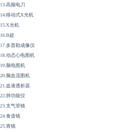
13.高频电刀
14.移动式X光机
15.X光机
16.B超
17.多普勒成像仪
18.动态心电图机
19.脑电图机
20.脑血流图机
21.血液透析器
22.肺功能仪
23.支气管镜
24.食道镜
25.胃镜